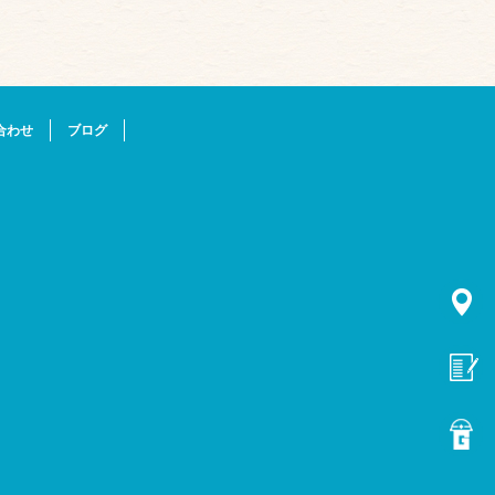
合わせ
ブログ