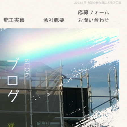
2023 9月|有限会社加藤防水塗装工業