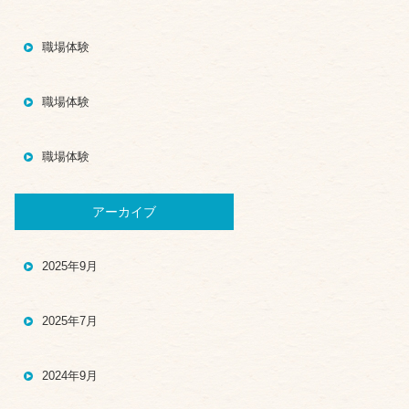
職場体験
職場体験
職場体験
アーカイブ
2025年9月
2025年7月
2024年9月