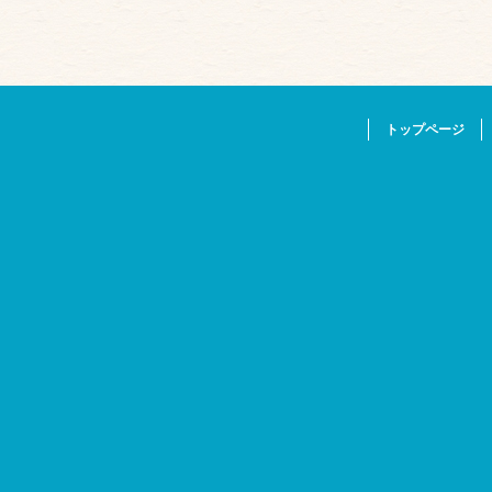
トップページ