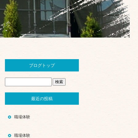
ブログトップ
最近の投稿
職場体験
職場体験