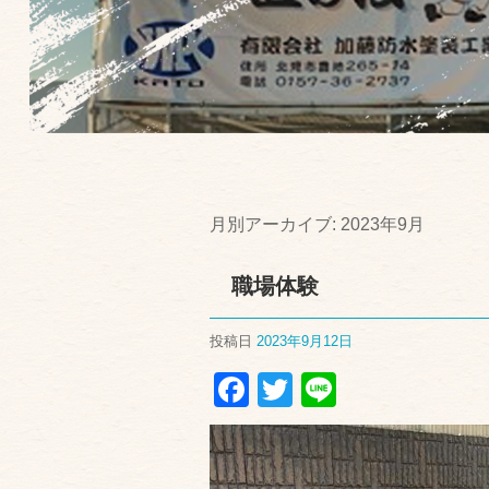
月別アーカイブ:
2023年9月
職場体験
投稿日
2023年9月12日
Facebook
Twitter
Line