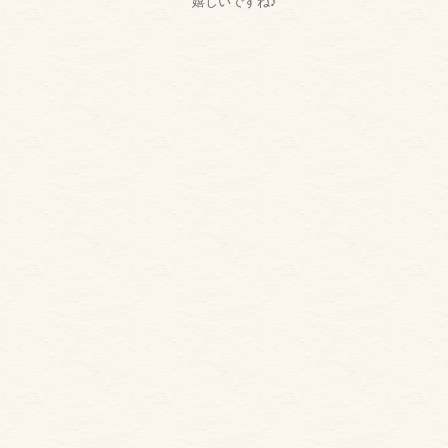
嬉しいですね♪