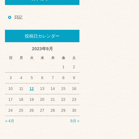
日記
投稿日カレンダー
2023年9月
日
月
火
水
木
金
土
1
2
3
4
5
6
7
8
9
10
11
12
13
14
15
16
17
18
19
20
21
22
23
24
25
26
27
28
29
30
« 4月
9月 »