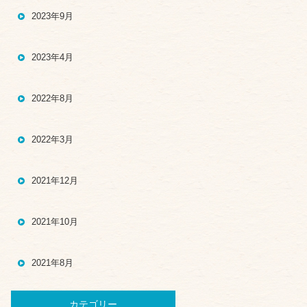
2023年9月
2023年4月
2022年8月
2022年3月
2021年12月
2021年10月
2021年8月
カテゴリー