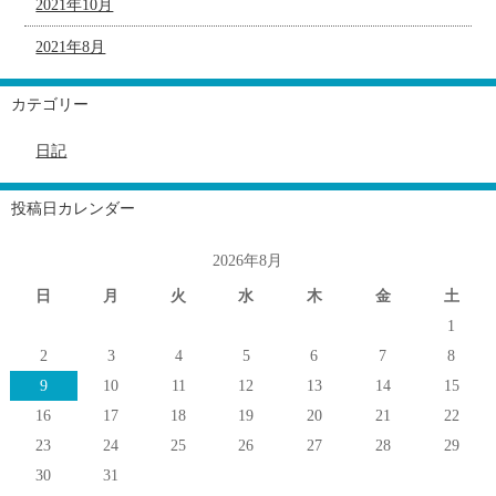
2021年10月
2021年8月
カテゴリー
日記
投稿日カレンダー
2026年8月
日
月
火
水
木
金
土
1
2
3
4
5
6
7
8
9
10
11
12
13
14
15
16
17
18
19
20
21
22
23
24
25
26
27
28
29
30
31