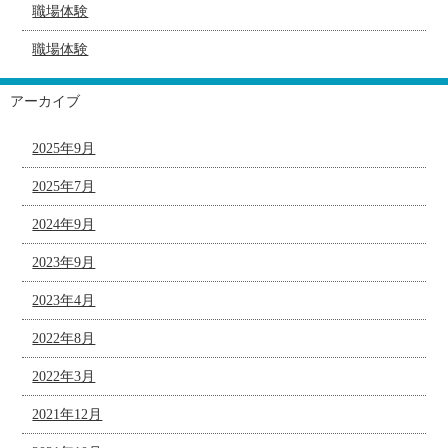
職場体験
職場体験
アーカイブ
2025年9月
2025年7月
2024年9月
2023年9月
2023年4月
2022年8月
2022年3月
2021年12月